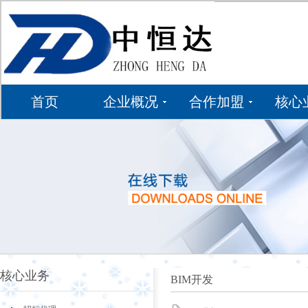
首页
企业概况
合作加盟
核心
核心业务
BIM开发